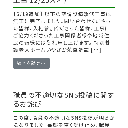
【6/19追加】 以下の空調設備改修工事は
無事に完了しました。問い合わせくださっ
た皆様、入札参加くださった皆様、工事に
ご協力くださった工事関係者様や地域住
民の皆様には御礼申し上げます。 特別養
護老人ホームいやさか苑空調設 […]
from 【6/19更新】制限付き一般競
続きを読む…
職員の不適切なSNS投稿に関す
るお詫び
この度、職員の不適切なSNS投稿が明らか
になりました。事態を重く受け止め、職員