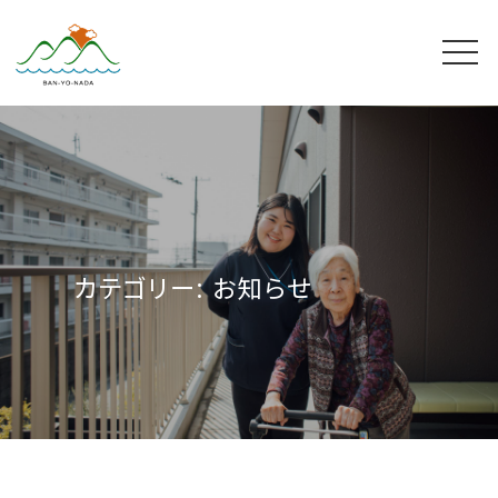
カテゴリー:
お知らせ