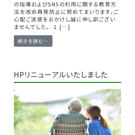
の指導およびSNSの利用に関する教育方
法を改め再発防止に努めてまいります。ご
心配ご迷惑をおかけし誠に申し訳ござい
ませんでした。 １ […]
from 職員の不適切なSNS投稿に関
続きを読む…
HPリニューアルいたしました