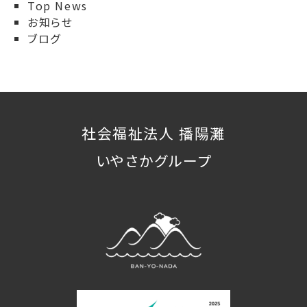
Top News
お知らせ
ブログ
社会福祉法人 播陽灘
いやさかグループ