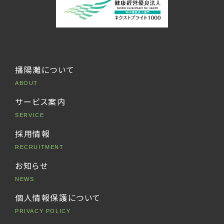
播陽灘について
ABOUT
サービス案内
SERVICE
採用情報
RECRUITMENT
お知らせ
NEWS
個人情報保護について
PRIVACY POLICY