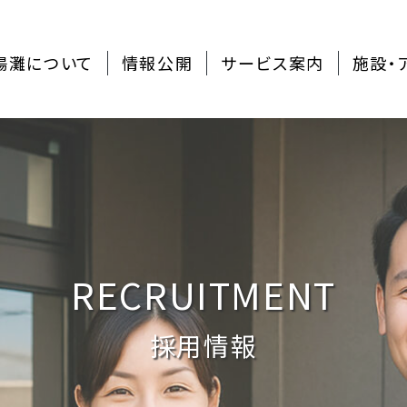
陽灘について
情報公開
サービス案内
施設・
RECRUITMENT
採用情報