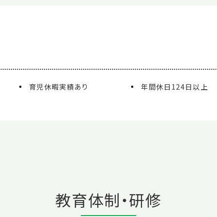
育児休暇実績あり
年間休日124日以上
教育体制・研修