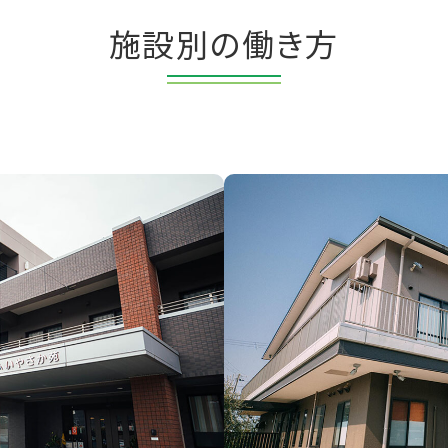
施設別の働き方