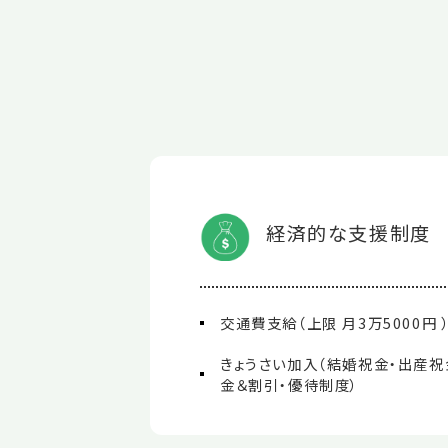
経済的な支援制度
交通費支給（上限 月3万5000円 
きょうさい加入（結婚祝金・出産祝
金＆割引・優待制度）