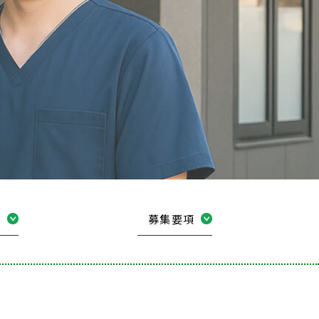
方
募集要項