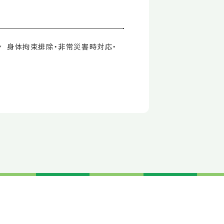
ン 身体拘束排除・非常災害時対応・