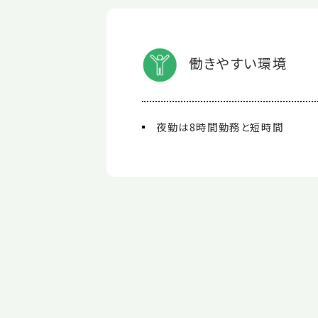
働きやすい環境
夜勤は8時間勤務と短時間