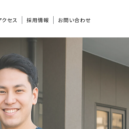
アクセス
採用情報
お問い合わせ