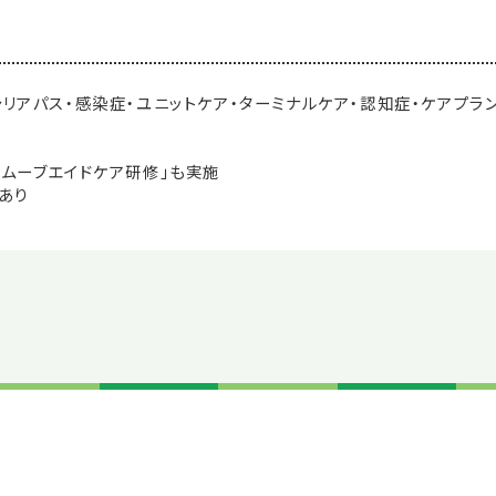
リアパス・感染症・ユニットケア・ターミナルケア・認知症・ケアプラ
た「ムーブエイドケア研修」も実施
あり