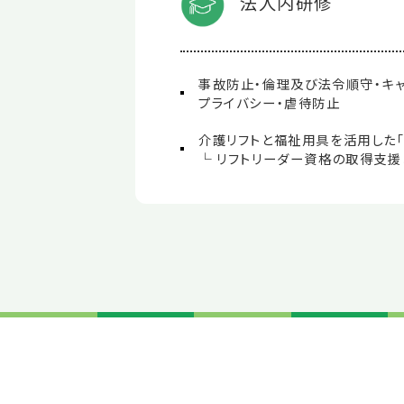
法人内研修
事故防止・倫理及び法令順守・キャ
プライバシー・虐待防止
介護リフトと福祉用具を活用し
└ リフトリーダー資格の取得支援