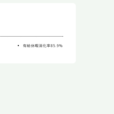
有給休暇消化率85.9%