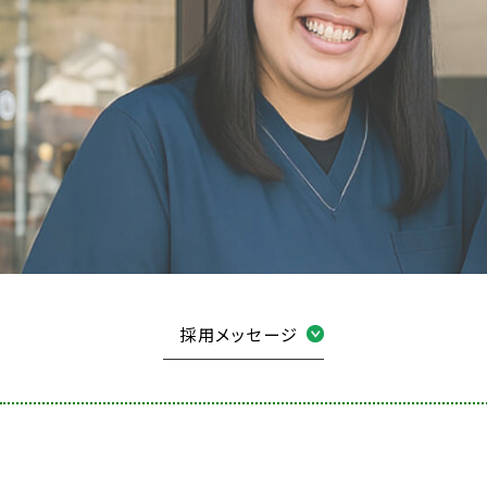
採用メッセージ