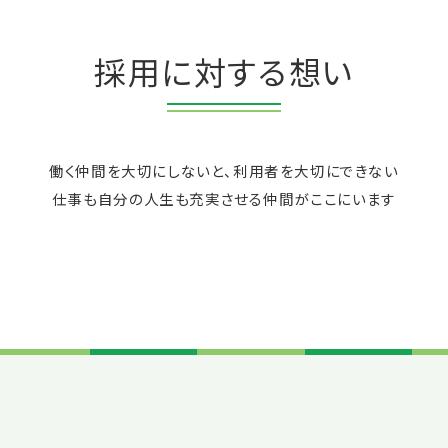
採用に対する想い
働く仲間を大切にしないと、利用者を大切にできない
仕事も自分の人生も充実させる仲間がここにいます