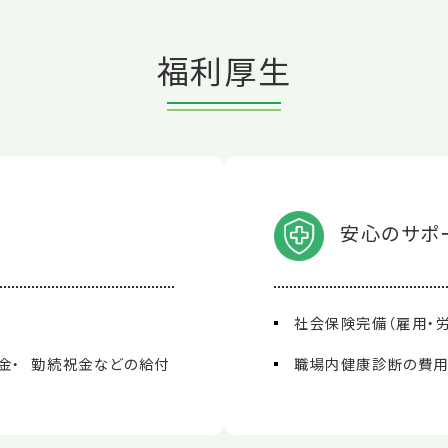
福利厚生
安心のサポ
）
社会保険完備（雇用・労
金・ 勤続祝金などの給付
職場内健康診断の費