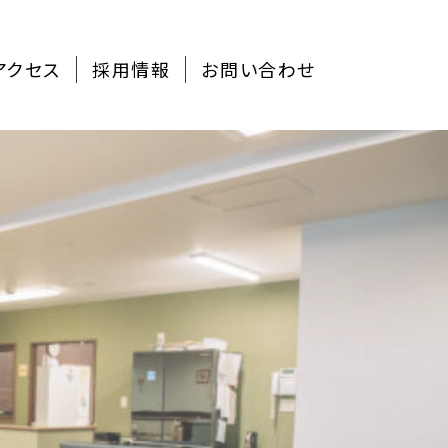
アクセス
採用情報
お問い合わせ