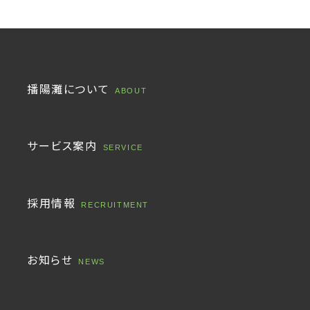
播陽灘について
ABOUT
サービス案内
SERVICE
採用情報
RECRUITMENT
お知らせ
NEWS