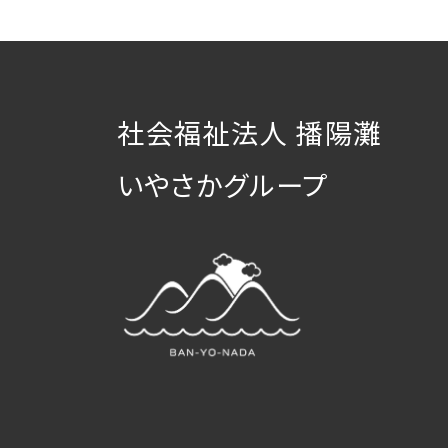
社会福祉法人 播陽灘
いやさかグループ