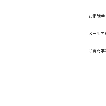
お電話番
メールア
ご質問事