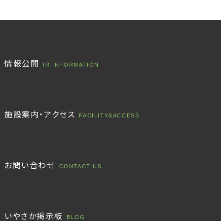
情報公開
IR INFORMATION
施設案内・アクセス
FACILITY&ACCESS
お問い合わせ
CONTACT US
いやさか掲示板
BLOG