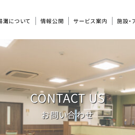
陽灘について
情報公開
サービス案内
施設・
CONTACT US
お問い合わせ