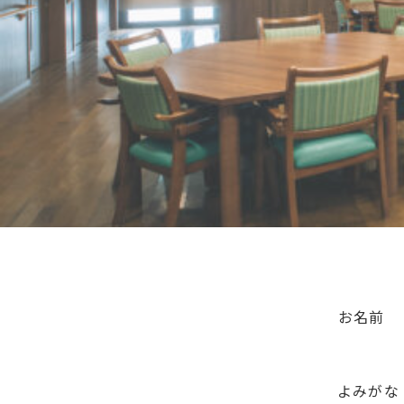
お名前
よみがな